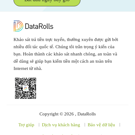
Khảo sát trả tiền trực tuyến, thường xuyên được gửi bởi
nhiều đối tác quốc tế. Chúng tôi trân trọng ý kiến của
bạn. Hoàn thành các khảo sát nhanh chóng, an toàn và
dễ dàng sẽ giúp bạn kiếm tiền một cách an toàn trên
Internet từ nhà.
Copyright © 2026 , DataRolls
Trợ giúp
Dịch vụ khách hàng
Bảo vệ dữ liệu